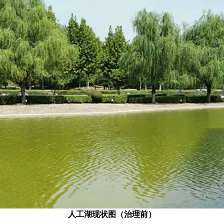
人工湖现状图（治理前）