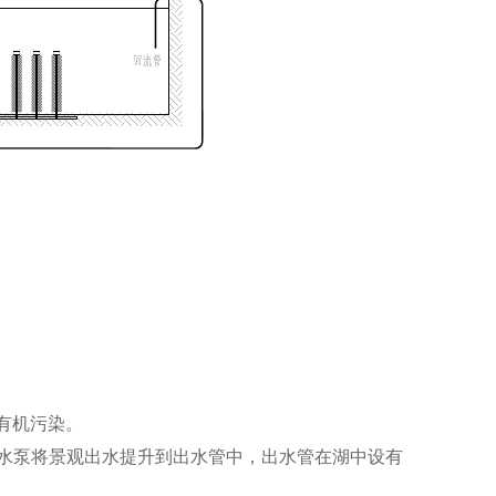
有机污染。
水泵将景观出水提升到出水管中，出水管在湖中设有