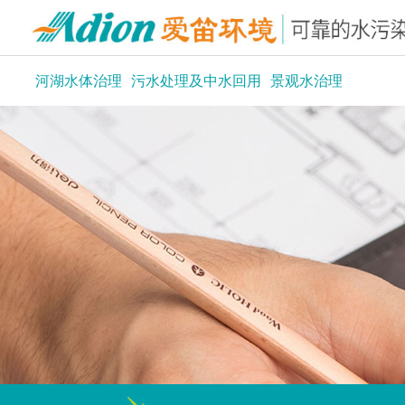
河湖水体治理
污水处理及中水回用
景观水治理