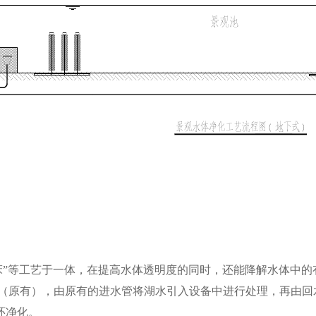
滤床”等工艺于一体，在提高水体透明度的同时，还能降解水体中的
原有），由原有的进水管将湖水引入设备中进行处理，再由回
环净化。