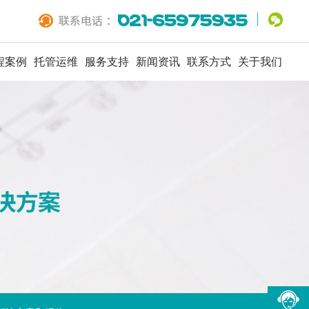
程案例
托管运维
服务支持
新闻资讯
联系方式
关于我们