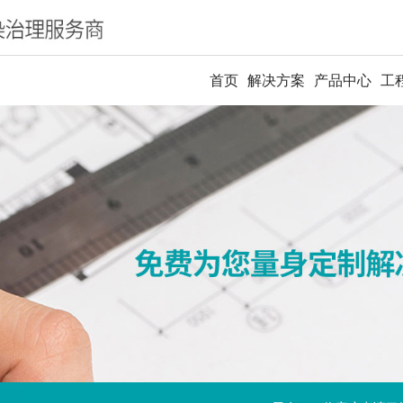
首页
解决方案
产品中心
工