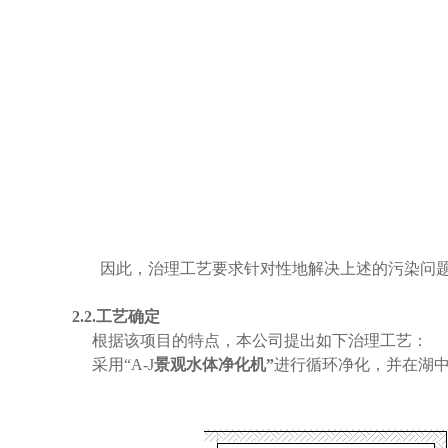
因此，治理工艺要求针对性地解决上述的污染问
2.2.工艺确定
根据该项目的特点，本公司提出如下治理工艺：
采用
“A-J
景观水体净化机
”
进行循环净化，
并在湖