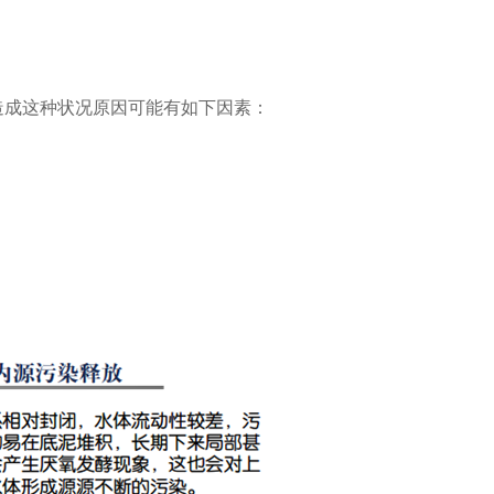
造成这种状况原因可能有如下因素：