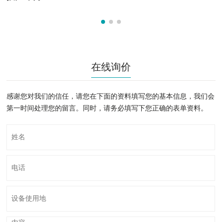
在线询价
感谢您对我们的信任，请您在下面的资料填写您的基本信息，我们会
第一时间处理您的留言。同时，请务必填写下您正确的表单资料。