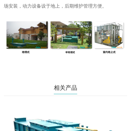
场安装，动力设备设于地上，后期维护管理方便。
相关产品