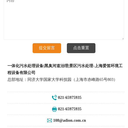
一体化污水处理设备|黑臭河道治理|景区污水处理-上海爱笛环境工
程设备有限公司
总部地址：同济大学国家大学科技园（上海市赤峰路65号803）
021-65975935
021-65975935
108@adion.com.cn