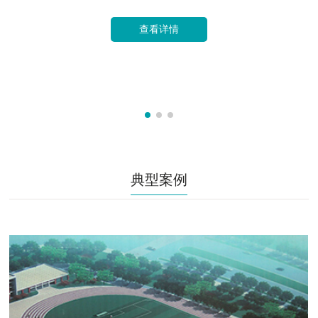
查看详情
典型案例