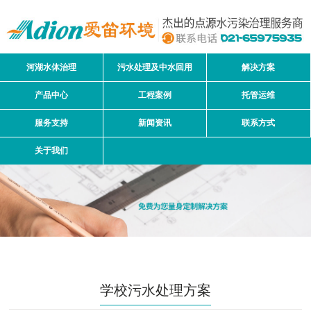
河湖水体治理
污水处理及中水回用
解决方案
产品中心
工程案例
托管运维
服务支持
新闻资讯
联系方式
关于我们
学校污水处理方案