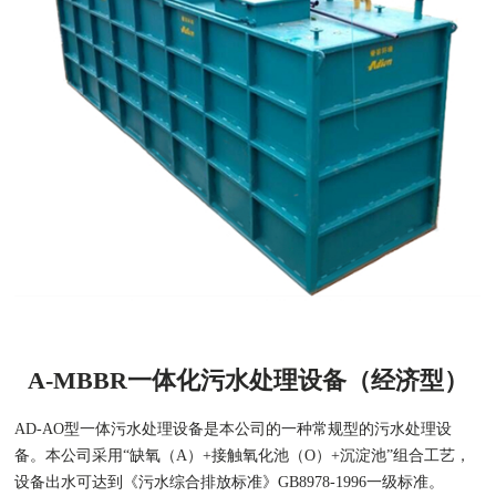
A-MBBR一体化污水处理设备（经济型）
AD-AO型一体污水处理设备是本公司的一种常规型的污水处理设
备。本公司采用“缺氧（A）+接触氧化池（O）+沉淀池”组合工艺，
设备出水可达到《污水综合排放标准》GB8978-1996一级标准。