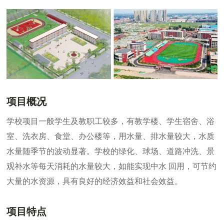
项目概况
学校项目一般学生及教职工较多，有教学楼、学生宿舍、浴
室、洗衣房、食堂、办公楼等，用水量、排水量较大，水质
水量随季节的波动显著。学校的绿化、球场、道路冲洗、景
观补水等每天消耗的水量较大，如能实现中水 回用，可节约
大量的水资源，具有良好的经济效益和社会效益。
项目特点