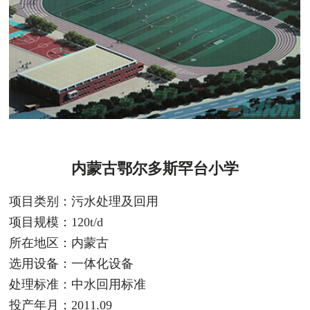
内蒙古鄂尔多斯罕台小学
项目类别：污水处理及回用
项目规模：120t/d
所在地区：内蒙古
选用设备：一体化设备
处理标准：中水回用标准
投产年月：2011.09