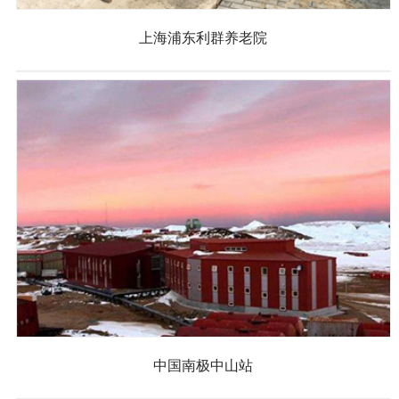
上海浦东利群养老院
中国南极中山站