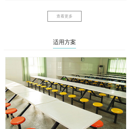
查看更多
适用方案