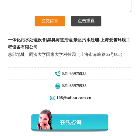
一体化污水处理设备|黑臭河道治理|景区污水处理-上海爱笛环境工
程设备有限公司
总部地址：同济大学国家大学科技园（上海市赤峰路65号803）
021-65975935
021-65975935
108@adion.com.cn