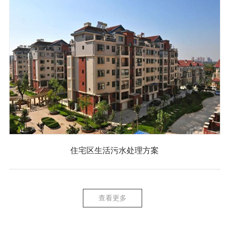
住宅区生活污水处理方案
查看更多