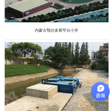
内蒙古鄂尔多斯罕台小学