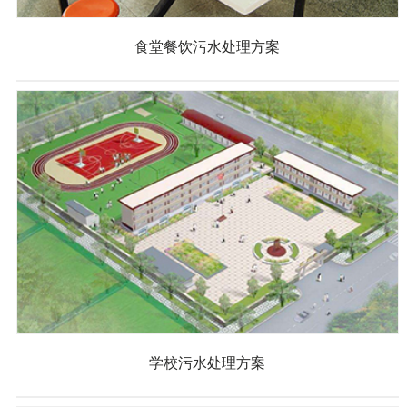
食堂餐饮污水处理方案
学校污水处理方案