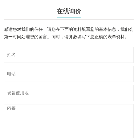
在线询价
感谢您对我们的信任，请您在下面的资料填写您的基本信息，我们会
第一时间处理您的留言。同时，请务必填写下您正确的表单资料。